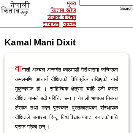
Search
मुख्य
for:
किताब खोज
लेखक परिचय
सम्पादन
सम्पर्क
Kamal Mani Dixit
वा
ग्मती अञ्चल अन्तर्गत काठमाडौं गैरीधारामा जन्मिएका
कमलमणि आचार्य दीक्षितको विधिपूर्वक राखिएको नाउँ
मुकुन्दराज हो । साहित्यिक क्षेत्रमा चाहिै उनी कमल
दीक्षित नामले बढी परिचित छन् । नेपाली भाषाका निबन्ध
लेखक तथा मदन पुरस्कार पुस्तकालयका संस्थापक
दीक्षितले बनारस हिन्दू विश्वविद्यालयबाट स्नातकोपाधि
प्राप्त गरेका छन् ।