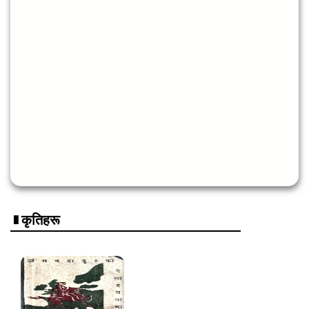
कृतिहरू