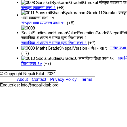
संस्कृत व्याकरण कक्षा ८
+8
संस्कृत भाषा व्याकरण कक्षा ११
+8
सामाजिक अध्ययन र मानव मूल्य शिक्षा कक्षा ८
+7
गणित कक्षा
+7
सामा
शिक्षा कक्षा १०
+7
© Copyright Nepali Kitab 2024
About
Contact
Privacy Policy
Terms
Enqueries: info@nepalikitab.org