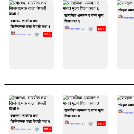
संस्कृत व्या
सामाजिक अध्ययन र मानव मूल्य
नेपाल सरकार
स्वास्थ्य, शाररीक तथा
शिक्षा कक्षा ६
सिर्जनात्मक कला नेपाली कक्षा ६
कक्षा ६
नेपाल सरकार
👁 |
कक्षा ६
नेपाल सरकार
👁 |
संस्कृत व्या
सामाजिक अध्ययन र मानव मूल्य
नेपाल सरकार
स्वास्थ्य, शाररीक तथा
शिक्षा कक्षा ७
सिर्जनात्मक कला नेपाली कक्षा ७
कक्षा ७
नेपाल सरकार
👁 |
कक्षा ७
नेपाल सरकार
👁 |