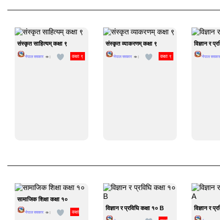
संस्कृत साहित्यम् कक्षा ९
संस्कृत व्याकरणम् कक्षा ९
विज्ञान र प्र
कक्षा ९
कक्षा ९
नेपाल सरकार
नेपाल सरकार
नेपाल सरकार
👁 |
👁 |
सामाजिक शिक्षा कक्षा १०
विज्ञान र प्रविघि कक्षा १० B
विज्ञान र प्
कक्षा
नेपाल सरकार
👁 |