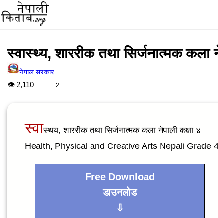
स्वास्थ्य, शाररीक तथा सिर्जनात्मक कला न
नेपाल सरकार
👁
2,110
+2
स्वा
स्थय, शाररीक तथा सिर्जनात्मक कला नेपाली कक्षा ४
Health, Physical and Creative Arts Nepali Grade 
Free Download
डाउनलोड
⇩