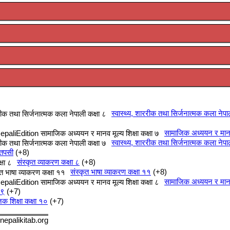
स्वास्थ्य, शाररीक तथा सिर्जनात्मक कला नेपा
सामाजिक अध्ययन र मानव म
स्वास्थ्य, शाररीक तथा सिर्जनात्मक कला नेपा
 तपसी
+8
संस्कृत व्याकरण कक्षा ८
+8
संस्कृत भाषा व्याकरण कक्षा ११
+8
सामाजिक अध्ययन र मानव म
 ९
+7
क शिक्षा कक्षा १०
+7
nepalikitab.org