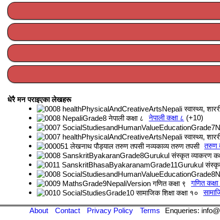
धेरै मन पराइएका लेखहरू
नेपाली कक्षा ८
+10
तरुण
गणित कक्षा
सामाजि
About
Contact
Privacy Policy
Terms
Enqueries: info@