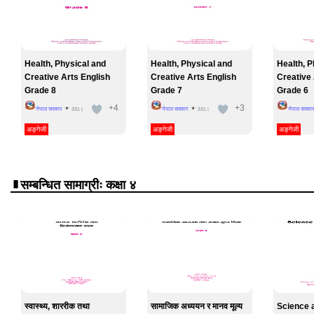
Health, Physical and
Health, Physical and
Health, P
Creative Arts English
Creative Arts English
Creative 
Grade 8
Grade 7
Grade 6
+4
+3
नेपाल सरकार
नेपाल सरकार
नेपाल सरकार
331
|
331
|
अङ्गेजी
अङ्गेजी
अङ्गेजी
सम्बन्धित सामाग्रीः कक्षा ४
स्वास्थ्य, शाररीक तथा
सामाजिक अध्ययन र मानव मूल्य
Science 