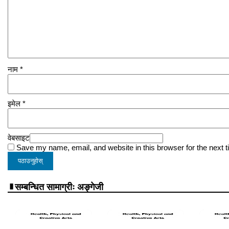
नाम
*
इमेल
*
वेबसाइट
Save my name, email, and website in this browser for the next 
सम्बन्धित सामाग्रीः अङ्गेजी