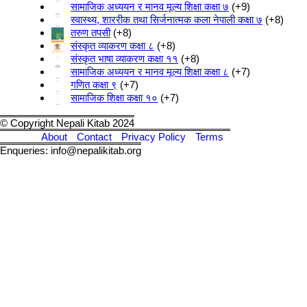
सामाजिक अध्ययन र मानव मूल्य शिक्षा कक्षा ७
+9
स्वास्थ्य, शाररीक तथा सिर्जनात्मक कला नेपाली कक्षा ७
+8
तरुण तपसी
+8
संस्कृत व्याकरण कक्षा ८
+8
संस्कृत भाषा व्याकरण कक्षा ११
+8
सामाजिक अध्ययन र मानव मूल्य शिक्षा कक्षा ८
+7
गणित कक्षा ९
+7
सामाजिक शिक्षा कक्षा १०
+7
© Copyright Nepali Kitab 2024
About
Contact
Privacy Policy
Terms
Enqueries: info@nepalikitab.org