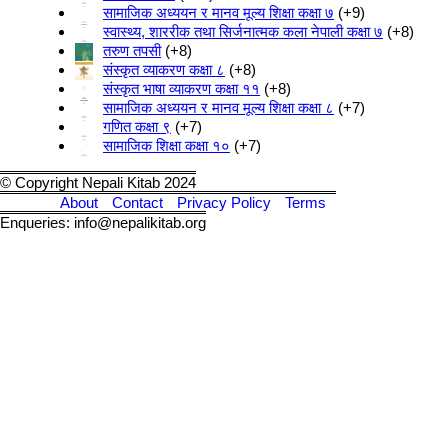
सामाजिक अध्ययन र मानव मूल्य शिक्षा कक्षा ७
+9
स्वास्थ्य, शाररीक तथा सिर्जनात्मक कला नेपाली कक्षा ७
+8
तरुण तपसी
+8
संस्कृत व्याकरण कक्षा ८
+8
संस्कृत भाषा व्याकरण कक्षा ११
+8
सामाजिक अध्ययन र मानव मूल्य शिक्षा कक्षा ८
+7
गणित कक्षा ९
+7
सामाजिक शिक्षा कक्षा १०
+7
© Copyright Nepali Kitab 2024
About
Contact
Privacy Policy
Terms
Enqueries: info@nepalikitab.org