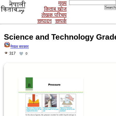
Search
मुख्य
for:
किताब खोज
लेखक परिचय
सम्पादन
सम्पर्क
Science and Technology Grade
नेपाल सरकार
317
0