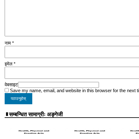
नाम
*
इमेल
*
वेबसाइट
Save my name, email, and website in this browser for the next 
सम्बन्धित सामाग्रीः अङ्गेजी