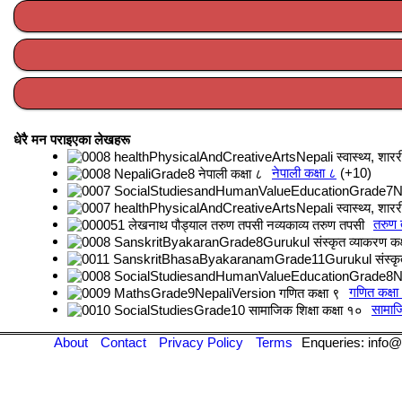
धेरै मन पराइएका लेखहरू
नेपाली कक्षा ८
+10
तरुण
गणित कक्षा
सामाजि
About
Contact
Privacy Policy
Terms
Enqueries: info@