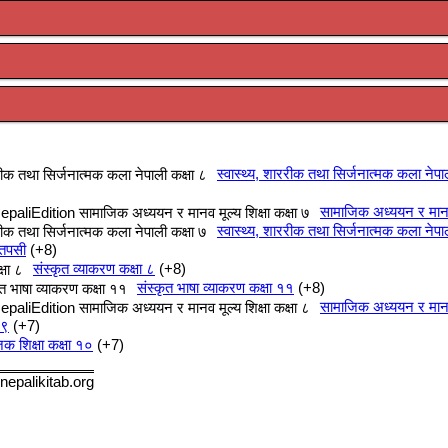
स्वास्थ्य, शाररीक तथा सिर्जनात्मक कला नेपा
सामाजिक अध्ययन र मानव म
स्वास्थ्य, शाररीक तथा सिर्जनात्मक कला नेपा
 तपसी
+8
संस्कृत व्याकरण कक्षा ८
+8
संस्कृत भाषा व्याकरण कक्षा ११
+8
सामाजिक अध्ययन र मानव म
 ९
+7
क शिक्षा कक्षा १०
+7
nepalikitab.org