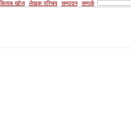
Search
किताब खोज
लेखक परिचय
सम्पादन
सम्पर्क
for: