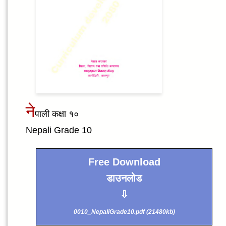
ने
पाली कक्षा १०
Nepali Grade 10
Free Download
डाउनलोड
⇩
0010_NepaliGrade10.pdf (21480kb)