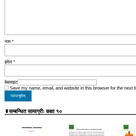
नाम
*
इमेल
*
वेबसाइट
Save my name, email, and website in this browser for the next 
सम्बन्धित सामाग्रीः कक्षा १०