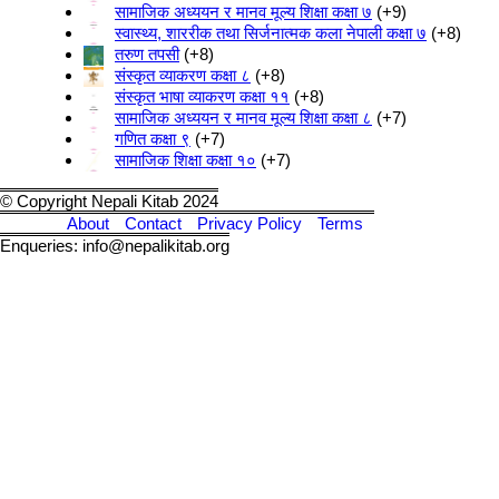
सामाजिक अध्ययन र मानव मूल्य शिक्षा कक्षा ७
+9
स्वास्थ्य, शाररीक तथा सिर्जनात्मक कला नेपाली कक्षा ७
+8
तरुण तपसी
+8
संस्कृत व्याकरण कक्षा ८
+8
संस्कृत भाषा व्याकरण कक्षा ११
+8
सामाजिक अध्ययन र मानव मूल्य शिक्षा कक्षा ८
+7
गणित कक्षा ९
+7
सामाजिक शिक्षा कक्षा १०
+7
© Copyright Nepali Kitab 2024
About
Contact
Privacy Policy
Terms
Enqueries: info@nepalikitab.org