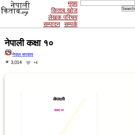
Search
मुख्य
for:
किताब खोज
लेखक परिचय
सम्पादन
सम्पर्क
नेपाली कक्षा १०
नेपाल सरकार
3,014
+4