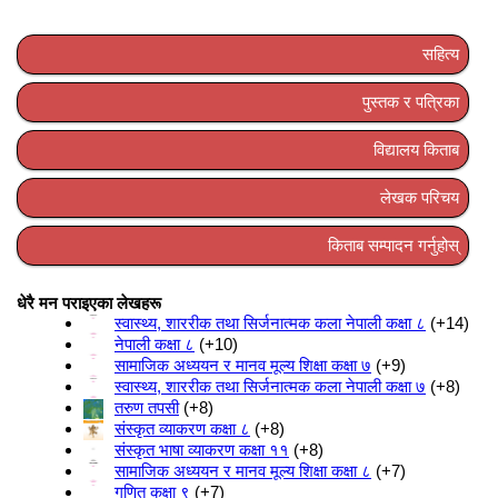
सहित्य
पुस्तक र पत्रिका
विद्यालय किताब
लेखक परिचय
किताब सम्पादन गर्नुहोस्
धेरै मन पराइएका लेखहरू
स्वास्थ्य, शाररीक तथा सिर्जनात्मक कला नेपाली कक्षा ८
+14
नेपाली कक्षा ८
+10
सामाजिक अध्ययन र मानव मूल्य शिक्षा कक्षा ७
+9
स्वास्थ्य, शाररीक तथा सिर्जनात्मक कला नेपाली कक्षा ७
+8
तरुण तपसी
+8
संस्कृत व्याकरण कक्षा ८
+8
संस्कृत भाषा व्याकरण कक्षा ११
+8
सामाजिक अध्ययन र मानव मूल्य शिक्षा कक्षा ८
+7
गणित कक्षा ९
+7