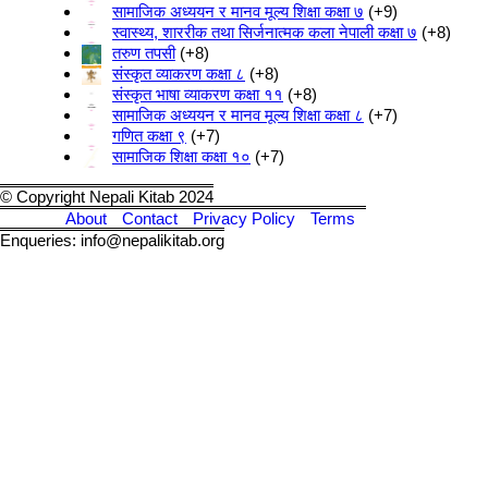
सामाजिक अध्ययन र मानव मूल्य शिक्षा कक्षा ७
+9
स्वास्थ्य, शाररीक तथा सिर्जनात्मक कला नेपाली कक्षा ७
+8
तरुण तपसी
+8
संस्कृत व्याकरण कक्षा ८
+8
संस्कृत भाषा व्याकरण कक्षा ११
+8
सामाजिक अध्ययन र मानव मूल्य शिक्षा कक्षा ८
+7
गणित कक्षा ९
+7
सामाजिक शिक्षा कक्षा १०
+7
© Copyright Nepali Kitab 2024
About
Contact
Privacy Policy
Terms
Enqueries: info@nepalikitab.org