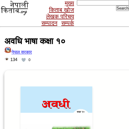
Search
मुख्य
for:
किताब खोज
लेखक परिचय
सम्पादन
सम्पर्क
अवधि भाषा कक्षा १०
नेपाल सरकार
134
0