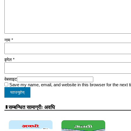
नाम
*
इमेल
*
वेबसाइट
Save my name, email, and website in this browser for the next 
सम्बन्धित सामाग्रीः अवघि