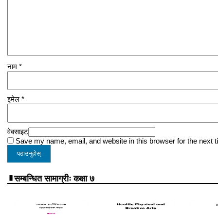
नाम
*
इमेल
*
वेबसाइट
Save my name, email, and website in this browser for the next 
सम्बन्धित सामाग्रीः कक्षा ७