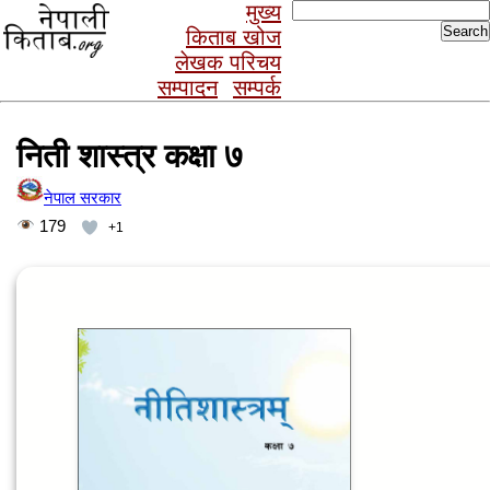
Search
मुख्य
for:
किताब खोज
लेखक परिचय
सम्पादन
सम्पर्क
निती शास्त्र कक्षा ७
नेपाल सरकार
179
+1