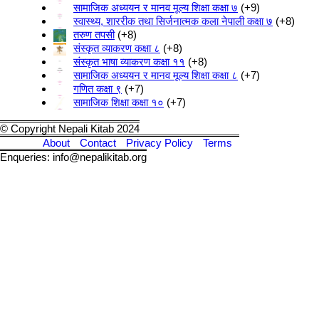
सामाजिक अध्ययन र मानव मूल्य शिक्षा कक्षा ७
+9
स्वास्थ्य, शाररीक तथा सिर्जनात्मक कला नेपाली कक्षा ७
+8
तरुण तपसी
+8
संस्कृत व्याकरण कक्षा ८
+8
संस्कृत भाषा व्याकरण कक्षा ११
+8
सामाजिक अध्ययन र मानव मूल्य शिक्षा कक्षा ८
+7
गणित कक्षा ९
+7
सामाजिक शिक्षा कक्षा १०
+7
© Copyright Nepali Kitab 2024
About
Contact
Privacy Policy
Terms
Enqueries: info@nepalikitab.org