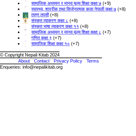
सामाजिक अध्ययन र मानव मूल्य शिक्षा कक्षा ७
+9
स्वास्थ्य, शाररीक तथा सिर्जनात्मक कला नेपाली कक्षा ७
+8
तरुण तपसी
+8
संस्कृत व्याकरण कक्षा ८
+8
संस्कृत भाषा व्याकरण कक्षा ११
+8
सामाजिक अध्ययन र मानव मूल्य शिक्षा कक्षा ८
+7
गणित कक्षा ९
+7
सामाजिक शिक्षा कक्षा १०
+7
© Copyright Nepali Kitab 2024
About
Contact
Privacy Policy
Terms
Enqueries: info@nepalikitab.org