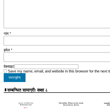
नाम
*
इमेल
*
वेबसाइट
Save my name, email, and website in this browser for the next 
सम्बन्धित सामाग्रीः कक्षा ८