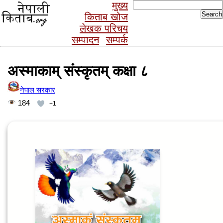
Search
मुख्य
for:
किताब खोज
लेखक परिचय
सम्पादन
सम्पर्क
अस्माकाम् संस्कृतम् कक्षा ८
नेपाल सरकार
184
+1