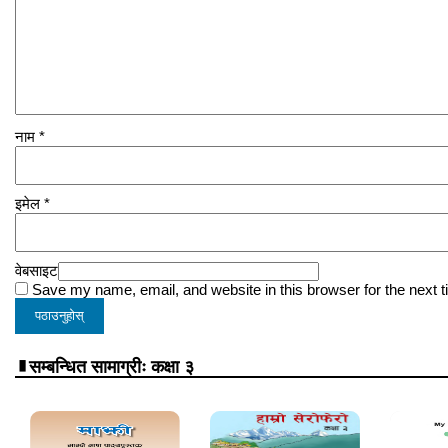
नाम
*
इमेल
*
वेबसाइट
Save my name, email, and website in this browser for the next 
सम्बन्धित सामाग्रीः कक्षा ३