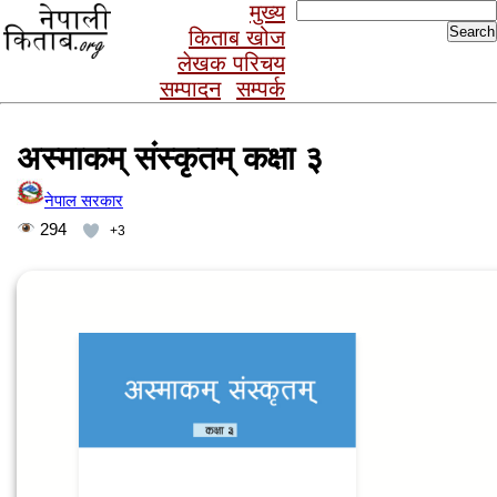
Search
मुख्य
for:
किताब खोज
लेखक परिचय
सम्पादन
सम्पर्क
अस्माकम् संस्कृतम् कक्षा ३
नेपाल सरकार
294
+3