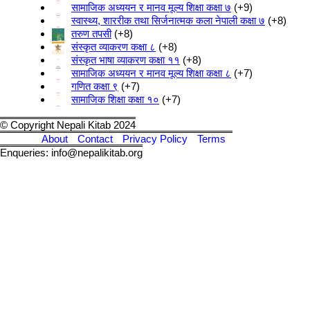
सामाजिक अध्ययन र मानव मूल्य शिक्षा कक्षा ७
+9
स्वास्थ्य, शाररीक तथा सिर्जनात्मक कला नेपाली कक्षा ७
+8
तरुण तपसी
+8
संस्कृत व्याकरण कक्षा ८
+8
संस्कृत भाषा व्याकरण कक्षा ११
+8
सामाजिक अध्ययन र मानव मूल्य शिक्षा कक्षा ८
+7
गणित कक्षा ९
+7
सामाजिक शिक्षा कक्षा १०
+7
© Copyright Nepali Kitab 2024
About
Contact
Privacy Policy
Terms
Enqueries: info@nepalikitab.org