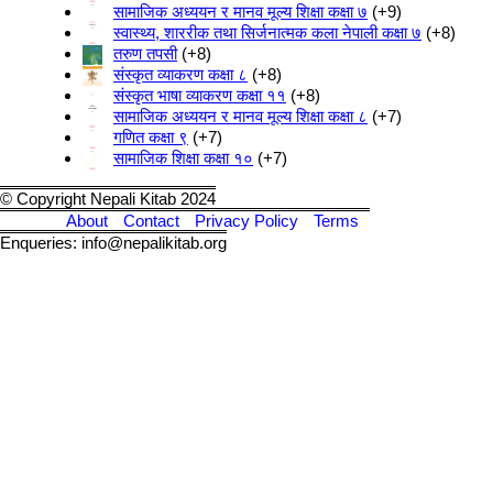
सामाजिक अध्ययन र मानव मूल्य शिक्षा कक्षा ७
+9
स्वास्थ्य, शाररीक तथा सिर्जनात्मक कला नेपाली कक्षा ७
+8
तरुण तपसी
+8
संस्कृत व्याकरण कक्षा ८
+8
संस्कृत भाषा व्याकरण कक्षा ११
+8
सामाजिक अध्ययन र मानव मूल्य शिक्षा कक्षा ८
+7
गणित कक्षा ९
+7
सामाजिक शिक्षा कक्षा १०
+7
© Copyright Nepali Kitab 2024
About
Contact
Privacy Policy
Terms
Enqueries: info@nepalikitab.org