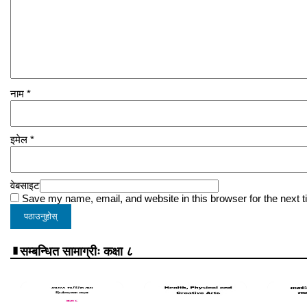
नाम
*
इमेल
*
वेबसाइट
Save my name, email, and website in this browser for the next 
सम्बन्धित सामाग्रीः कक्षा ८