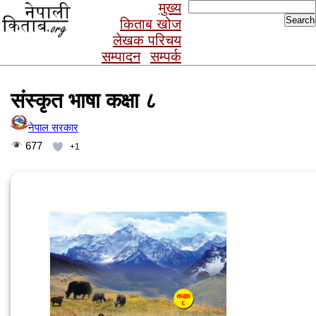
Search
मुख्य
for:
किताब खोज
लेखक परिचय
सम्पादन
सम्पर्क
संस्कृत भाषा कक्षा ८
नेपाल सरकार
677
+1