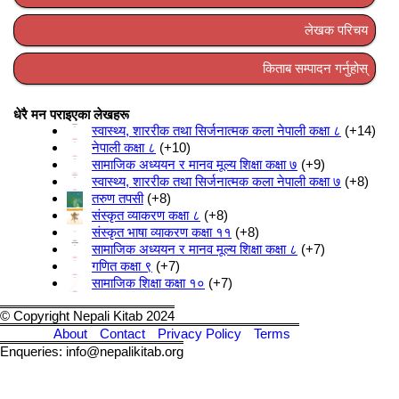
लेखक परिचय
किताब सम्पादन गर्नुहोस्
धेरै मन पराइएका लेखहरू
स्वास्थ्य, शाररीक तथा सिर्जनात्मक कला नेपाली कक्षा ८
+14
नेपाली कक्षा ८
+10
सामाजिक अध्ययन र मानव मूल्य शिक्षा कक्षा ७
+9
स्वास्थ्य, शाररीक तथा सिर्जनात्मक कला नेपाली कक्षा ७
+8
तरुण तपसी
+8
संस्कृत व्याकरण कक्षा ८
+8
संस्कृत भाषा व्याकरण कक्षा ११
+8
सामाजिक अध्ययन र मानव मूल्य शिक्षा कक्षा ८
+7
गणित कक्षा ९
+7
सामाजिक शिक्षा कक्षा १०
+7
© Copyright Nepali Kitab 2024
About
Contact
Privacy Policy
Terms
Enqueries: info@nepalikitab.org