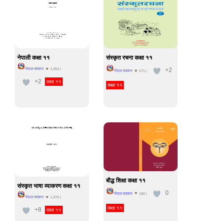
नेपाली कक्षा ११
संस्कृत रचना कक्षा ११
+2
नेपाल सरकार
1,053
|
नेपाल सरकार
271
|
+2
कक्षा ११
कक्षा ११
बौद्ध शिक्षा कक्षा ११
संस्कृत भाषा व्याकरण कक्षा ११
0
नेपाल सरकार
180
|
नेपाल सरकार
1,376
|
कक्षा ११
+8
कक्षा ११