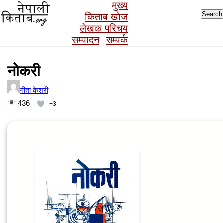
Search
मुख्य
for:
किताब खोज
लेखक परिचय
सम्पादन
सम्पर्क
नोकरी
गीता केशरी
436
+3