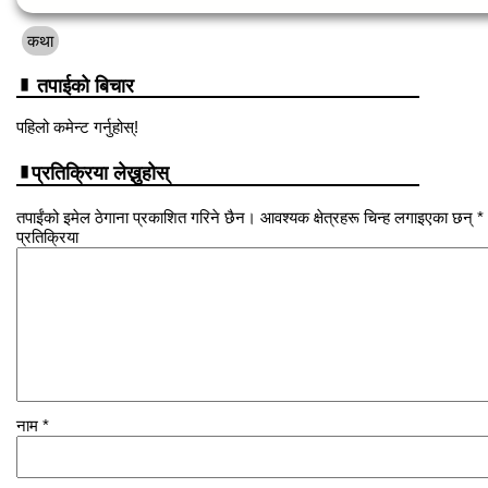
कथा
तपाईको बिचार
पहिलो कमेन्ट गर्नुहोस्!
प्रतिक्रिया लेख्नुहोस्
तपाईंको इमेल ठेगाना प्रकाशित गरिने छैन। आवश्यक क्षेत्रहरू चिन्ह लगाइएका छन् *
प्रतिक्रिया
नाम
*