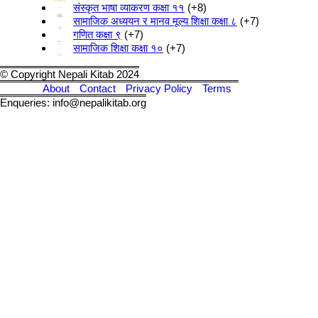
संस्कृत भाषा व्याकरण कक्षा ११
+8
सामाजिक अध्ययन र मानव मूल्य शिक्षा कक्षा ८
+7
गणित कक्षा ९
+7
सामाजिक शिक्षा कक्षा १०
+7
© Copyright Nepali Kitab 2024
About
Contact
Privacy Policy
Terms
Enqueries: info@nepalikitab.org