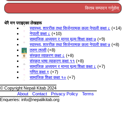
किताब सम्पादन गर्नुहोस्
धेरै मन पराइएका लेखहरू
स्वास्थ्य, शाररीक तथा सिर्जनात्मक कला नेपाली कक्षा ८
+14
नेपाली कक्षा ८
+10
सामाजिक अध्ययन र मानव मूल्य शिक्षा कक्षा ७
+9
स्वास्थ्य, शाररीक तथा सिर्जनात्मक कला नेपाली कक्षा ७
+8
तरुण तपसी
+8
संस्कृत व्याकरण कक्षा ८
+8
संस्कृत भाषा व्याकरण कक्षा ११
+8
सामाजिक अध्ययन र मानव मूल्य शिक्षा कक्षा ८
+7
गणित कक्षा ९
+7
सामाजिक शिक्षा कक्षा १०
+7
© Copyright Nepali Kitab 2024
About
Contact
Privacy Policy
Terms
Enqueries: info@nepalikitab.org