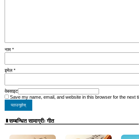
नाम
*
इमेल
*
वेबसाइट
Save my name, email, and website in this browser for the next 
सम्बन्धित सामाग्रीः गीत