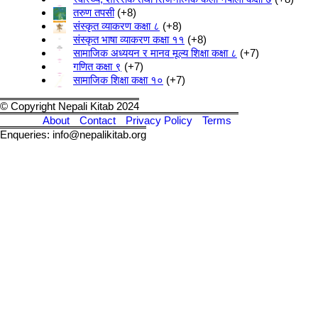
तरुण तपसी
+8
संस्कृत व्याकरण कक्षा ८
+8
संस्कृत भाषा व्याकरण कक्षा ११
+8
सामाजिक अध्ययन र मानव मूल्य शिक्षा कक्षा ८
+7
गणित कक्षा ९
+7
सामाजिक शिक्षा कक्षा १०
+7
© Copyright Nepali Kitab 2024
About
Contact
Privacy Policy
Terms
Enqueries: info@nepalikitab.org