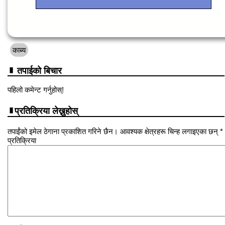
काब्य
तपाईको बिचार
पहिलो कमेन्ट गर्नुहोस्!
प्रतिक्रिया लेख्नुहोस्
तपाईंको इमेल ठेगाना प्रकाशित गरिने छैन। आवश्यक क्षेत्रहरू चिन्ह लगाइएका छन् *
प्रतिक्रिया