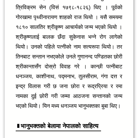
त्रिविक्रम सेन (विसं १७९८-१८२६) थिए । पूर्वको
गोरखामा पृथ्वीनारायण शाहको राज थियो । यसै समयमा
१८१० सालतिर श्रीकृष्ण आचार्यको जन्म भएको थियो ।
श्रीकृष्णलाई बालक छँदा सुकेनास भन्ने रोग लागेको
थियो। उनको पहिले पत्नीको नाम सत्यरूपा थियो। तर
तिनबाट सन्तान नभएकोले उनले गुणानन्द पण्डितका छोरी
श्रीकान्तासँग दोस्रो विवाह गरे । कान्छी पत्नीबाट
धनञ्जय, काशीनाथ, पद्मनाभ, तुलसीराम, गंगा दत्त र
इन्द्र विलास गरी छ जना छोरा र रूद्रप्रिया र रमा
नामका दुई छोरी गरी जम्मा आठजना सन्तानको जन्म
भएको थियो। यिन मध्य धनञ्जय भानुभक्तका बुबा थिए।
भानुभक्तको बेलामा नेपालको साहित्य