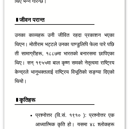
थिए भन्ने गरिन्छ।
‍जीवन परान्त
उनका काव्यहरू उनी जीवित रहदा प्रकाशन भएका
थिएन। मोतीराम भट्टले उनका पाण्डुलिपि फेला पारे पछि
ती सामाग्रीहरू, १८८७मा भारतको बनारसमा छापिएका
थिए। सन् १९५५मा बाल कृष्ण समको नेतृत्वमा राष्ट्रिय
केन्द्रले भानुभक्तलाई राष्ट्रिय विभूतिको सङ्ग्या दिएको
थियो।
कृतिहरू
प्रश्नोत्तर (वि.सं. १९१० ): प्रश्नोत्तर एक
आध्यात्मिक कृति हो। यसमा ४८ श्लोकहरू