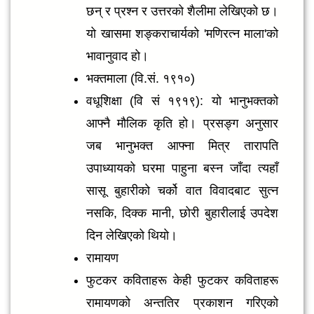
छन् र प्रश्न र उत्तरको शैलीमा लेखिएको छ।
यो खासमा शङ्कराचार्यको 'मणिरत्न माला'को
भावानुवाद हो।
भक्तमाला (वि.सं. १९१०)
वधूशिक्षा (वि सं १९१९): यो भानुभक्तको
आफ्नै मौलिक कृति हो। प्रसङ्ग अनुसार
जब भानुभक्त आफ्ना मित्र तारापति
उपाध्यायको घरमा पाहुना बस्न जाँदा त्यहाँ
सासू बुहारीको चर्को वात विवादबाट सुत्न
नसकि, दिक्क मानी, छोरी बुहारीलाई उपदेश
दिन लेखिएको थियो।
रामायण
फुटकर कविताहरू केही फुटकर कविताहरू
रामायणको अन्ततिर प्रकाशन गरिएको