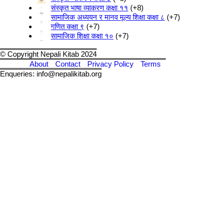
संस्कृत भाषा व्याकरण कक्षा ११
+8
सामाजिक अध्ययन र मानव मूल्य शिक्षा कक्षा ८
+7
गणित कक्षा ९
+7
सामाजिक शिक्षा कक्षा १०
+7
© Copyright Nepali Kitab 2024
About
Contact
Privacy Policy
Terms
Enqueries: info@nepalikitab.org