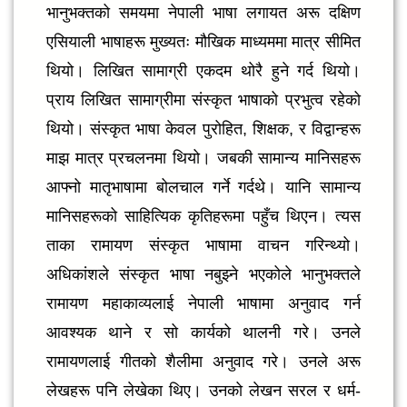
भानुभक्तको समयमा नेपाली भाषा लगायत अरू दक्षिण
एसियाली भाषाहरू मुख्यतः मौखिक माध्यममा मात्र सीमित
थियो। लिखित सामाग्री एकदम थोरै हुने गर्द थियो।
प्राय लिखित सामाग्रीमा संस्कृत भाषाको प्रभुत्व रहेको
थियो। संस्कृत भाषा केवल पुरोहित, शिक्षक, र विद्वान्हरू
माझ मात्र प्रचलनमा थियो। जबकी सामान्य मानिसहरू
आफ्नो मातृभाषामा बोलचाल गर्ने गर्दथे। यानि सामान्य
मानिसहरूको साहित्यिक कृतिहरूमा पहुँच थिएन। त्यस
ताका रामायण संस्कृत भाषामा वाचन गरिन्थ्यो।
अधिकांशले संस्कृत भाषा नबुझ्ने भएकोले भानुभक्तले
रामायण महाकाव्यलाई नेपाली भाषामा अनुवाद गर्न
आवश्यक थाने र सो कार्यको थालनी गरे। उनले
रामायणलाई गीतको शैलीमा अनुवाद गरे। उनले अरू
लेखहरू पनि लेखेका थिए। उनको लेखन सरल र धर्म-