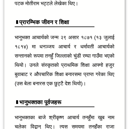
पटक मोतीराम भट्टले लेखेका थिए।
प्रारम्भिक जीवन र शिक्षा
भानुभक्त आचार्यको जन्म २९ असार १८७१ (१३ जुलाई
१८१४) मा धनञ्जय आचार्य र धर्मावती आचार्यको
सन्तानको रूपमा तनहुँ जिल्लाको चुंडी रम्घा गाउँमा भएको
थियो। उनले संस्कृतको प्राथमिक शिक्षा आफ्नो हजुर
बुवाबाट र औपचारिक शिक्षा बनारसमा प्राप्त गरेका थिए
(उस बेला बनारस एक छुट्टै देश थियो)।
भानुभक्तका पूर्वजहरू
भानुभक्तका बाजे श्रीकृष्ण आचार्य तनहुँमा खुब नाम
चलेका विद्वान् थिए। त्यस समयमा तनहुँका राजा