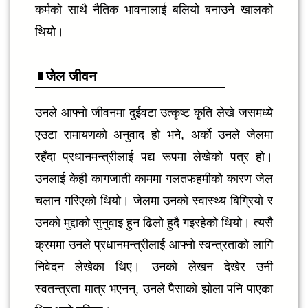
कर्मको साथै नैतिक भावनालाई बलियो बनाउने खालको
थियो।
जेल जीवन
उनले आफ्नो जीवनमा दुईवटा उत्कृष्ट कृति लेखे जसमध्ये
एउटा रामायणको अनुवाद हो भने, अर्को उनले जेलमा
रहँदा प्रधानमन्त्रीलाई पद्य रूपमा लेखेको पत्र हो।
उनलाई केही कागजाती काममा गलतफहमीको कारण जेल
चलान गरिएको थियो। जेलमा उनको स्वास्थ्य बिग्रियो र
उनको मुद्दाको सुनुवाइ हुन ढिलो हुदै गइरहेको थियो। त्यसै
क्रममा उनले प्रधानमन्त्रीलाई आफ्नो स्वन्त्रताको लागि
निवेदन लेखेका थिए। उनको लेखन देखेर उनी
स्वतन्त्रता मात्र भएनन्, उनले पैसाको झोला पनि पाएका