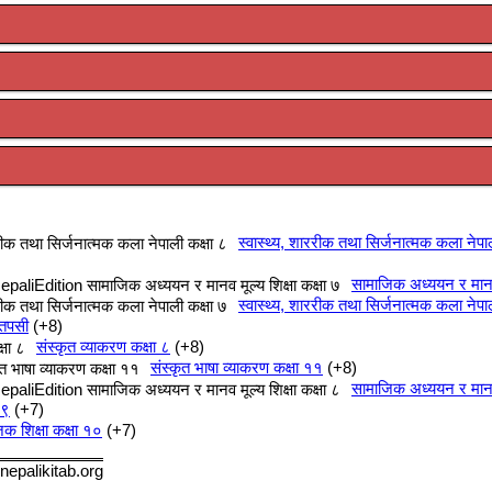
स्वास्थ्य, शाररीक तथा सिर्जनात्मक कला नेपा
सामाजिक अध्ययन र मानव म
स्वास्थ्य, शाररीक तथा सिर्जनात्मक कला नेपा
 तपसी
+8
संस्कृत व्याकरण कक्षा ८
+8
संस्कृत भाषा व्याकरण कक्षा ११
+8
सामाजिक अध्ययन र मानव म
 ९
+7
क शिक्षा कक्षा १०
+7
nepalikitab.org