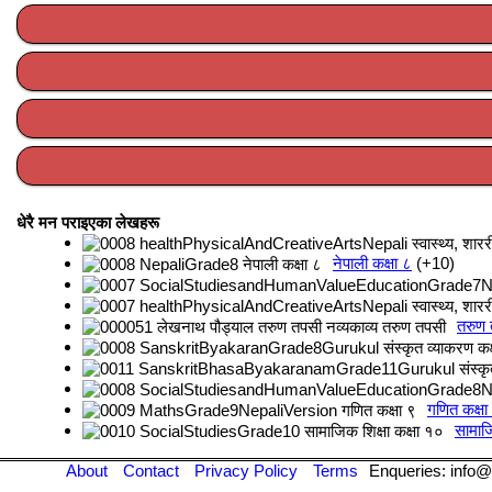
धेरै मन पराइएका लेखहरू
नेपाली कक्षा ८
+10
तरुण
गणित कक्षा
सामाजि
About
Contact
Privacy Policy
Terms
Enqueries: info@