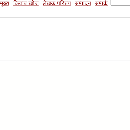
Search
मुख्य
किताब खोज
लेखक परिचय
सम्पादन
सम्पर्क
for: