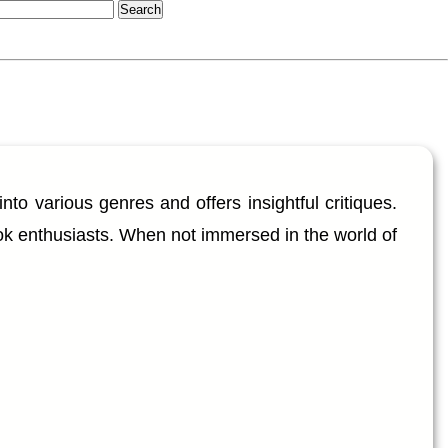
into various genres and offers insightful critiques.
ook enthusiasts. When not immersed in the world of