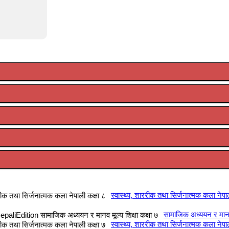
स्वास्थ्य, शाररीक तथा सिर्जनात्मक कला नेपा
सामाजिक अध्ययन र मानव म
स्वास्थ्य, शाररीक तथा सिर्जनात्मक कला नेपा