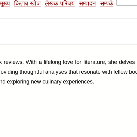
Search
मुख्य
किताब खोज
लेखक परिचय
सम्पादन
सम्पर्क
for:
k reviews. With a lifelong love for literature, she delves 
providing thoughtful analyses that resonate with fellow b
 and exploring new culinary experiences.