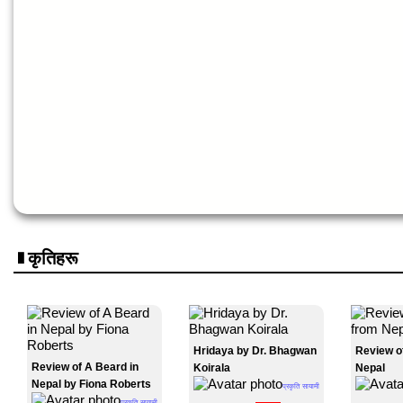
कृतिहरू
Hridaya by Dr. Bhagwan
Review o
Review of A Beard in
Koirala
Nepal
Nepal by Fiona Roberts
प्रकृति सायामी
प्रकृति सायामी