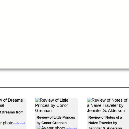
f Dreams from
Review of Little Princes
Review of Notes of a
by Conor Grennan
Naive Traveler by
प्रकृति सायामी
Jennifer S. Alderson
प्रकृति सायामी