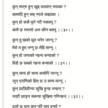
कुन् शत्रु हुन् खुब् वलवान् भयाका ?
कामादि हुन् सब् नरले कह्याका ।
कुन् हो कसै पूर्ण गरी नसक्नू ?
कामै छ त्यस्तो अरु कीन बक्नू ।।३०।।
कुन् दु:खको मूल भनेर जान्नू ?
मेरो म हुम् भन्नु छ तेहि मान्नू ।
कुन् हो जगत्को गहना बन्याको ?
विद्यै छ सब्को गहना बन्याको ।।३१।।
कुन् सत्य हो सत्य कसोरि जान्नू ?
जुन् प्राणिको हित् छ उ सत्य मान्नू ।
कुन् छाडिदीन्या सुखि हुन्छ भन्छन् ?
स्त्री छाड्न सक्न्या सुखिमा गनिन्छन् ।।३२।।
ठूलो छ दान् कुन् गरि ताप हर्न्या ?