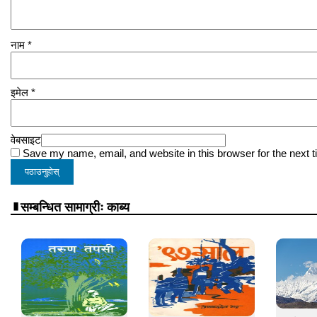
नाम
*
इमेल
*
वेबसाइट
Save my name, email, and website in this browser for the next 
सम्बन्धित सामाग्रीः काब्य