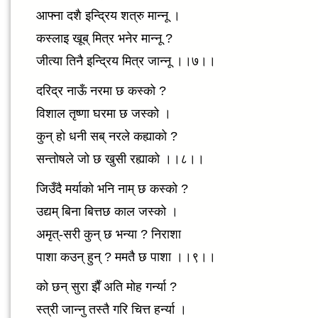
आफ्ना दशै इन्द्रिय शत्रु मान्नू ।
कस्लाइ खूब् मित्र भनेर मान्नू ?
जीत्या तिनै इन्द्रिय मित्र जान्नू ।।७।।
दरिद्र नाऊँ नरमा छ कस्को ?
विशाल तृष्णा घरमा छ जस्को ।
कुन् हो धनी सब् नरले कह्याको ?
सन्तोषले जो छ खुसी रह्याको ।।८।।
जिउँदै मर्याको भनि नाम् छ कस्को ?
उद्यम् बिना बित्तछ काल जस्को ।
अमृत्-सरी कुन् छ भन्या ? निराशा
पाशा कउन् हुन् ? ममतै छ पाशा ।।९।।
को छन् सुरा झैँ अति मोह गर्न्या ?
स्त्री जान्नु तस्तै गरि चित्त हर्न्या ।