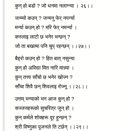
कुन् हो बडो ? जो धनमा नलाग्न्या । २६।।
जन्म्यो कउन् ? जन्मनु फेर् नपर्न्या
मर्न्या कउन् हो ? मरि फेर् नमर्न्या ।
कस्लाइ लाटो छ भनेर भन्छन् ?
जो ता बखत्मा पनि चुप् रहन्छन् ।।२७।।
बैह्रो कउन् हो ? हित बात् नसुन्या
कुन् हो अविद्या मित नारि मान्न्या ।
कुन् तत्त्व साँचो छ भनेर खोज्न ?
साँचा शिवै छन् शिवलाइ रोज्नू ।।२८।।
उत्तम् भन्याको भन आज कुन् हो ?
सज्जनहरूको सुचरित्र जुन् हो ।
कुन् कर्मले शोक्हरू दूर हुन्छन् ?
श्री विष्णुका पूजनले ति टर्छन् ।।२९।।