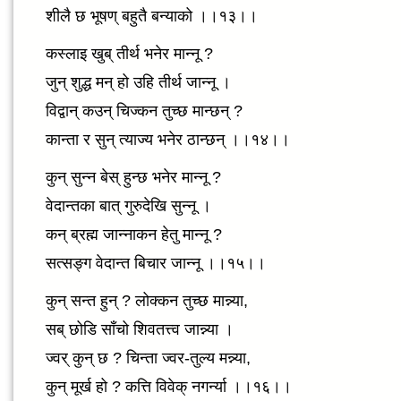
शीलै छ भूषण् बहुतै बन्याको ।।१३।।
कस्लाइ खुब् तीर्थ भनेर मान्नू ?
जुन् शुद्ध मन् हो उहि तीर्थ जान्नू ।
विद्वान् कउन् चिज्कन तुच्छ मान्छन् ?
कान्ता र सुन् त्याज्य भनेर ठान्छन् ।।१४।।
कुन् सुन्न बेस् हुन्छ भनेर मान्नू ?
वेदान्तका बात् गुरुदेखि सुन्नू ।
कन् ब्रह्म जान्नाकन हेतु मान्नू ?
सत्सङ्ग वेदान्त बिचार जान्नू ।।१५।।
कुन् सन्त हुन् ? लोक्कन तुच्छ मान्न्या,
सब् छोडि साँचो शिवतत्त्व जान्न्या ।
ज्वर् कुन् छ ? चिन्ता ज्वर-तुल्य मन्न्या,
कुन् मूर्ख हो ? कत्ति विवेक् नगर्न्या ।।१६।।