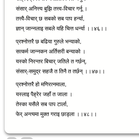
संसार् अनित्त्य बुझि तत्त्व-विचार गर्नू ।
तत्त्वै-विचार् छ सबको सब पाप हर्न्या,
ज्ञान् जान्नलाइ सबले यहि चित्त धर्न्या ।।४६।।
प्रश्नोत्तरै छ बढिया गुरुले भन्याको,
सत्कर्म जान्नकन अर्तिसरी बन्याको ।
यस्को निरन्तर बिचार् जतिले त गर्छन्,
संसार्-समुद्र सहजै त तिनै त तर्छन् ।।४७।।
प्रश्नोत्तरै हो मणिरत्नमाला,
यस्लाइ पैह्रेर जहाँ त जाला ।
तेस्का यसैले सब पाप टार्ला,
फेर् अन्त्यमा मुक्त गराइ छाड्ला ।।४८।।