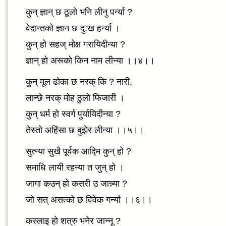
कुन् ज्ञान् छ ठूलो भनि लीनु पर्न्या ?
वेदान्तको ज्ञान छ दु:ख हर्न्या ।
कुन् हो सहज् मोक्ष गरायिदीन्या ?
ज्ञान् हो अरूको किन नाम लीन्या ।।४।।
कुन् मूल ढोका छ नरक् कि ? नारी,
लान्छे नरक् मोह ठुलो फिजारी ।
कुन् धर्म हो स्वर्ग पुर्यायिदीन्या ?
तेस्तो अहिंसा छ बुझेर लीन्या ।।५।।
सुत्न्या सुखै पूर्वक आद्मि कुन् हो ?
समाधि लायी रहन्या त जुन् हो ।
जागा कउन् हो कसरी उ जान्न्या ?
जो सत् असत्को छ विवेक गर्न्या ।।६।।
कस्लाइ हो शत्रु भनेर जान्नू ?