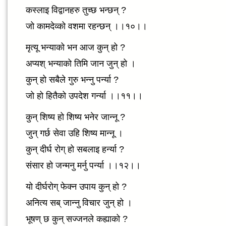
कस्लाइ विद्वानहरु तुच्छ भन्छन् ?
जो कामदेव्को वशमा रहन्छन् ।।१०।।
मृत्यू भन्याको भन आज कुन् हो ?
अप्यश् भन्याको तिमि जान जुन् हो ।
कुन् हो सबैले गुरु भन्नु पर्न्या ?
जो हो हितैको उपदेश गर्न्या ।।११।।
कुन् शिष्य हो शिष्य भनेर जान्नू ?
जुन् गर्छ सेवा उहि शिष्य मान्नू ।
कुन् दीर्घ रोग् हो सबलाइ हर्न्या ?
संसार हो जन्मनु मर्नु पर्न्या ।।१२।।
यो दीर्घरोग् फेक्न उपाय कुन् हो ?
अनित्य सब् जान्नु विचार जुन् हो ।
भूषण् छ कुन् सज्जनले कह्याको ?