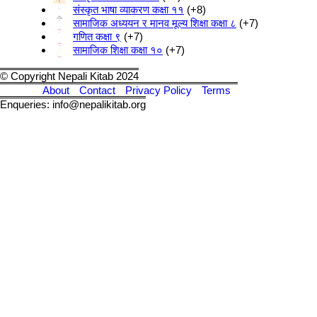
संस्कृत भाषा व्याकरण कक्षा ११
+8
सामाजिक अध्ययन र मानव मूल्य शिक्षा कक्षा ८
+7
गणित कक्षा ९
+7
सामाजिक शिक्षा कक्षा १०
+7
© Copyright Nepali Kitab 2024
About
Contact
Privacy Policy
Terms
Enqueries: info@nepalikitab.org