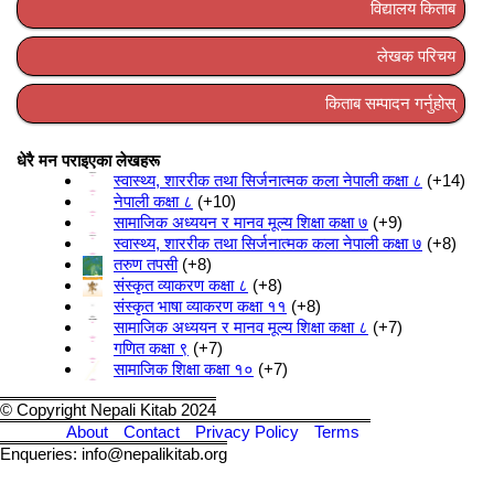
विद्यालय किताब
लेखक परिचय
किताब सम्पादन गर्नुहोस्
धेरै मन पराइएका लेखहरू
स्वास्थ्य, शाररीक तथा सिर्जनात्मक कला नेपाली कक्षा ८
+14
नेपाली कक्षा ८
+10
सामाजिक अध्ययन र मानव मूल्य शिक्षा कक्षा ७
+9
स्वास्थ्य, शाररीक तथा सिर्जनात्मक कला नेपाली कक्षा ७
+8
तरुण तपसी
+8
संस्कृत व्याकरण कक्षा ८
+8
संस्कृत भाषा व्याकरण कक्षा ११
+8
सामाजिक अध्ययन र मानव मूल्य शिक्षा कक्षा ८
+7
गणित कक्षा ९
+7
सामाजिक शिक्षा कक्षा १०
+7
© Copyright Nepali Kitab 2024
About
Contact
Privacy Policy
Terms
Enqueries: info@nepalikitab.org