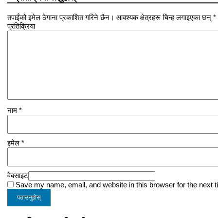
तपाईंको इमेल ठेगाना प्रकाशित गरिने छैन। आवश्यक क्षेत्रहरू चिन्ह लगाइएका छन् *
प्रतिक्रिया
नाम
*
इमेल
*
वेबसाइट
Save my name, email, and website in this browser for the next 