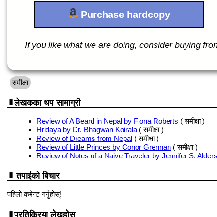
Purchase hardcopy
If you like what we are doing, consider buying from 
समीक्षा
लेखकका थप सामाग्री
Review of A Beard in Nepal by Fiona Roberts
( समीक्षा )
Hridaya by Dr. Bhagwan Koirala
( समीक्षा )
Review of Dreams from Nepal
( समीक्षा )
Review of Little Princes by Conor Grennan
( समीक्षा )
Review of Notes of a Naive Traveler by Jennifer S. Alder
तपाईको बिचार
पहिलो कमेन्ट गर्नुहोस्!
प्रतिक्रिया लेख्नुहोस्