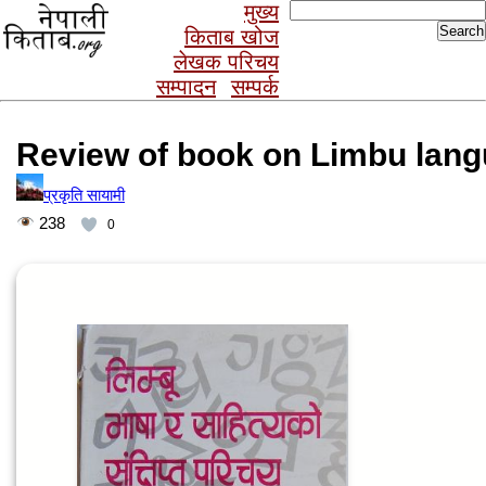
Search
मुख्य
for:
किताब खोज
लेखक परिचय
सम्पादन
सम्पर्क
Review of book on Limbu lang
प्रकृति सायामी
238
0