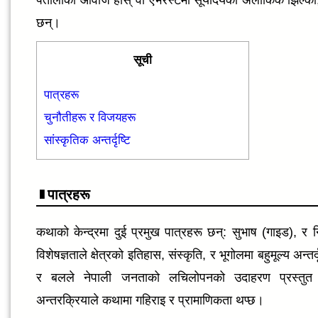
छन्।
सूची
पात्रहरू
चुनौतीहरू र विजयहरू
सांस्कृतिक अन्तर्दृष्टि
पात्रहरू
कथाको केन्द्रमा दुई प्रमुख पात्रहरू छन्: सुभाष (गाइड), र 
विशेषज्ञताले क्षेत्रको इतिहास, संस्कृति, र भूगोलमा बहुमूल्य अन्
र बलले नेपाली जनताको लचिलोपनको उदाहरण प्रस्तुत गर
अन्तरक्रियाले कथामा गहिराइ र प्रामाणिकता थप्छ।