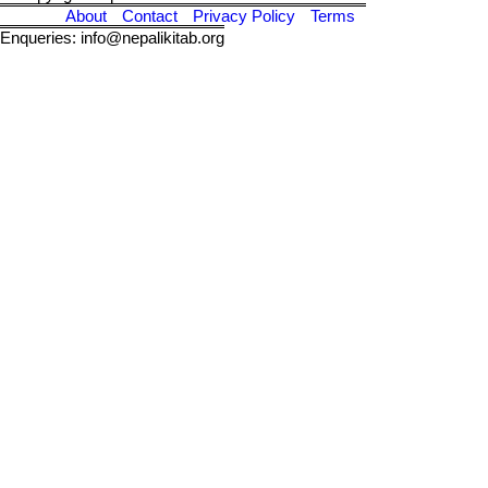
About
Contact
Privacy Policy
Terms
Enqueries: info@nepalikitab.org