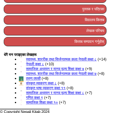
पुस्तक र पत्रिका
विद्यालय किताब
लेखक परिचय
किताब सम्पादन गर्नुहोस्
धेरै मन पराइएका लेखहरू
स्वास्थ्य, शाररीक तथा सिर्जनात्मक कला नेपाली कक्षा ८
+14
नेपाली कक्षा ८
+10
सामाजिक अध्ययन र मानव मूल्य शिक्षा कक्षा ७
+9
स्वास्थ्य, शाररीक तथा सिर्जनात्मक कला नेपाली कक्षा ७
+8
तरुण तपसी
+8
संस्कृत व्याकरण कक्षा ८
+8
संस्कृत भाषा व्याकरण कक्षा ११
+8
सामाजिक अध्ययन र मानव मूल्य शिक्षा कक्षा ८
+7
गणित कक्षा ९
+7
सामाजिक शिक्षा कक्षा १०
+7
© Copyright Nepali Kitab 2024