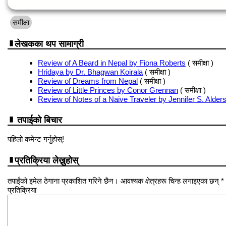
समीक्षा
लेखकका थप सामाग्री
Review of A Beard in Nepal by Fiona Roberts
( समीक्षा )
Hridaya by Dr. Bhagwan Koirala
( समीक्षा )
Review of Dreams from Nepal
( समीक्षा )
Review of Little Princes by Conor Grennan
( समीक्षा )
Review of Notes of a Naive Traveler by Jennifer S. Alder
तपाईको बिचार
पहिलो कमेन्ट गर्नुहोस्!
प्रतिक्रिया लेख्नुहोस्
तपाईंको इमेल ठेगाना प्रकाशित गरिने छैन। आवश्यक क्षेत्रहरू चिन्ह लगाइएका छन् *
प्रतिक्रिया