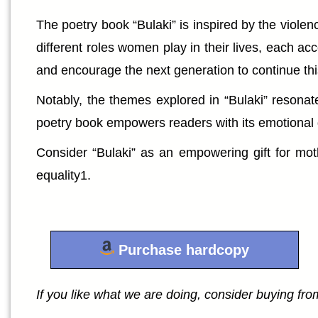
The poetry book “Bulaki” is inspired by the viol
different roles women play in their lives, each a
and encourage the next generation to continue this
Notably, the themes explored in “Bulaki” resonat
poetry book empowers readers with its emotional 
Consider “Bulaki” as an empowering gift for moth
equality1.
Purchase hardcopy
If you like what we are doing, consider buying from 