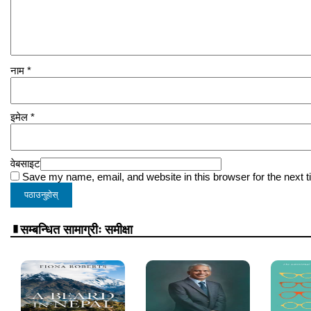
नाम
*
इमेल
*
वेबसाइट
Save my name, email, and website in this browser for the next 
सम्बन्धित सामाग्रीः समीक्षा