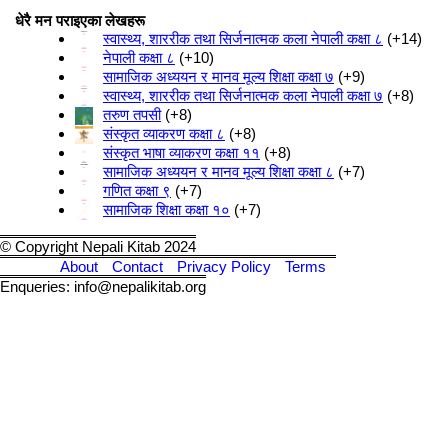
धेरै मन पराइएका लेखहरू
स्वास्थ्य, शाररीक तथा सिर्जनात्मक कला नेपाली कक्षा ८
+14
नेपाली कक्षा ८
+10
सामाजिक अध्ययन र मानव मूल्य शिक्षा कक्षा ७
+9
स्वास्थ्य, शाररीक तथा सिर्जनात्मक कला नेपाली कक्षा ७
+8
तरुण तपसी
+8
संस्कृत व्याकरण कक्षा ८
+8
संस्कृत भाषा व्याकरण कक्षा ११
+8
सामाजिक अध्ययन र मानव मूल्य शिक्षा कक्षा ८
+7
गणित कक्षा ९
+7
सामाजिक शिक्षा कक्षा १०
+7
© Copyright Nepali Kitab 2024
About
Contact
Privacy Policy
Terms
Enqueries: info@nepalikitab.org