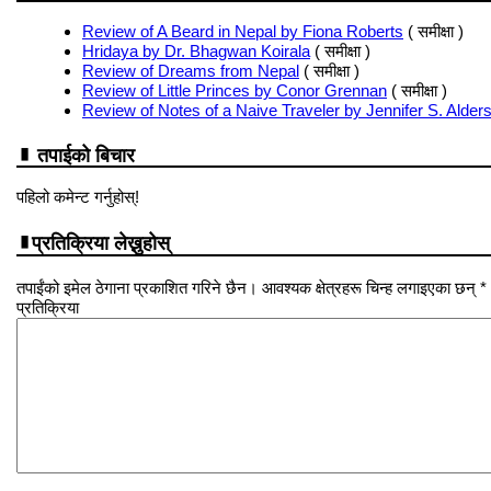
Review of A Beard in Nepal by Fiona Roberts
( समीक्षा )
Hridaya by Dr. Bhagwan Koirala
( समीक्षा )
Review of Dreams from Nepal
( समीक्षा )
Review of Little Princes by Conor Grennan
( समीक्षा )
Review of Notes of a Naive Traveler by Jennifer S. Alder
तपाईको बिचार
पहिलो कमेन्ट गर्नुहोस्!
प्रतिक्रिया लेख्नुहोस्
तपाईंको इमेल ठेगाना प्रकाशित गरिने छैन। आवश्यक क्षेत्रहरू चिन्ह लगाइएका छन् *
प्रतिक्रिया