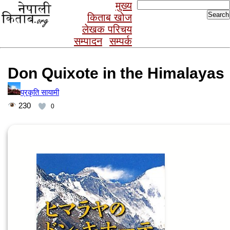
Search
मुख्य
for:
किताब खोज
लेखक परिचय
सम्पादन
सम्पर्क
Don Quixote in the Himalayas
प्रकृति सायामी
230
0