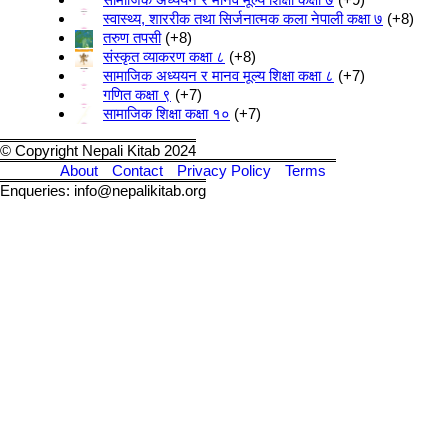
स्वास्थ्य, शाररीक तथा सिर्जनात्मक कला नेपाली कक्षा ७
+8
तरुण तपसी
+8
संस्कृत व्याकरण कक्षा ८
+8
सामाजिक अध्ययन र मानव मूल्य शिक्षा कक्षा ८
+7
गणित कक्षा ९
+7
सामाजिक शिक्षा कक्षा १०
+7
© Copyright Nepali Kitab 2024
About
Contact
Privacy Policy
Terms
Enqueries: info@nepalikitab.org