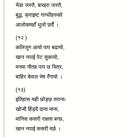
भैडा जस्तै, बाख्रा जस्तै,
बुद्ध, क्राइष्ट गान्धीहरुको
आलोकमहाँ धुलो छर्दै ।
(१२ )
कलिजुग आयो पाप बढायो,
खान नपाई पेट सुकायो,
मनमा नौतह पाप छ भित्र,
बाहिर केवल भेष रँगायो ।
(१३)
इतिहास यही छोड्छ तराना-
खोज्दै हिंड्दै दाना माना,
मानिस कसरी राक्षस बन्छ,
खान नपाई कसरी मर्छ ।