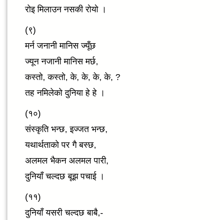
रोइ मिलाउन नसकी रोयो ।
(९)
मर्न जनानी मानिस ज्यूँछ
ज्यून नजानी मानिस मर्छ,
कस्तो, कस्तो, के, के, के, के, ?
तह नमिलेको दुनिया हे हे ।
(१०)
संस्कृति भन्छ, इज्जत भन्छ,
यथार्थताको पर गै बस्छ,
अलमल भैकन अलमल पारी,
दुनियाँ चल्दछ बूझ पचाई ।
(११)
दुनियाँ यसरी चल्दछ बाबै,-