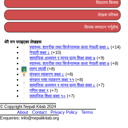
विद्यालय किताब
लेखक परिचय
किताब सम्पादन गर्नुहोस्
धेरै मन पराइएका लेखहरू
स्वास्थ्य, शाररीक तथा सिर्जनात्मक कला नेपाली कक्षा ८
+14
नेपाली कक्षा ८
+10
सामाजिक अध्ययन र मानव मूल्य शिक्षा कक्षा ७
+9
स्वास्थ्य, शाररीक तथा सिर्जनात्मक कला नेपाली कक्षा ७
+8
तरुण तपसी
+8
संस्कृत व्याकरण कक्षा ८
+8
संस्कृत भाषा व्याकरण कक्षा ११
+8
सामाजिक अध्ययन र मानव मूल्य शिक्षा कक्षा ८
+7
गणित कक्षा ९
+7
सामाजिक शिक्षा कक्षा १०
+7
© Copyright Nepali Kitab 2024
About
Contact
Privacy Policy
Terms
Enqueries: info@nepalikitab.org