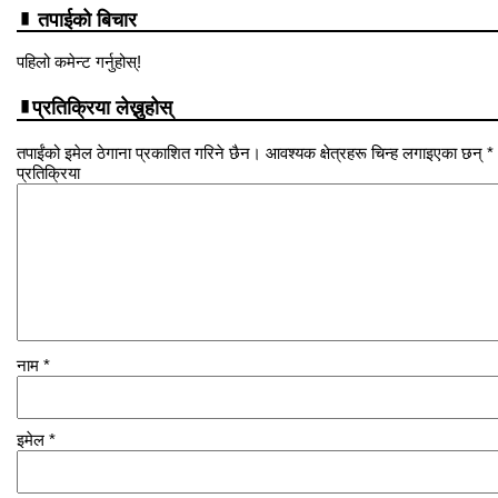
तपाईको बिचार
पहिलो कमेन्ट गर्नुहोस्!
प्रतिक्रिया लेख्नुहोस्
तपाईंको इमेल ठेगाना प्रकाशित गरिने छैन। आवश्यक क्षेत्रहरू चिन्ह लगाइएका छन् *
प्रतिक्रिया
नाम
*
इमेल
*