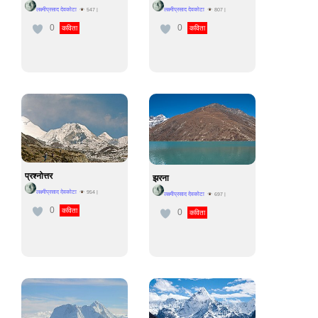
लक्ष्मीप्रसाद देवकोटा
लक्ष्मीप्रसाद देवकोटा
547
|
807
|
0
0
कविता
कविता
प्रश्नोत्तर
झरना
लक्ष्मीप्रसाद देवकोटा
954
|
लक्ष्मीप्रसाद देवकोटा
697
|
0
कविता
0
कविता