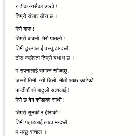
र ठीक त्यसैका उल्टो !
तिम्रो संसार ठोस छ ।
मेरो बाफ !
तिम्रो बाक्लो, मेरो पातलो !
तिमी ढुङ्गालाई वस्तु ठान्दछौ,
ठोस कठोरता तिम्रो यथार्थ छ ।
म सपनालाई समात्न खोज्दछु,
जस्तो तिमी, त्यो चिसो, मीठो अक्षर काटेको
पान्ढीकीको बाटुलो सत्यलाई !
मेरो छ वेग काँडाको साथी !
तिम्रो सुनको र हीराको !
तिमी पहाडलाई लाटा भन्दछौ,
म भन्छु वाचाल ।