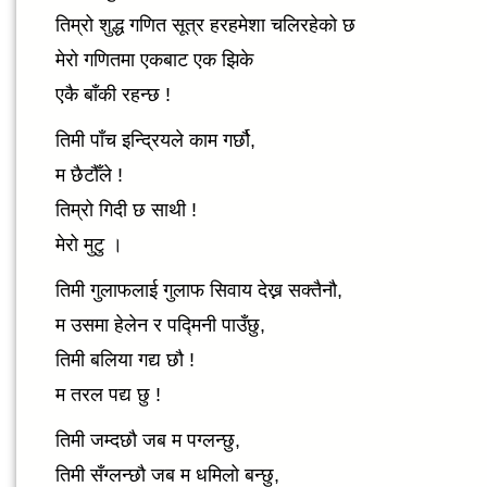
तिम्रो शुद्ध गणित सूत्र हरहमेशा चलिरहेको छ
मेरो गणितमा एकबाट एक झिके
एकै बाँकी रहन्छ !
तिमी पाँच इन्द्रियले काम गर्छौ,
म छैटौँले !
तिम्रो गिदी छ साथी !
मेरो मुटु ।
तिमी गुलाफलाई गुलाफ सिवाय देख्न सक्तैनौ,
म उसमा हेलेन र पद्मिनी पाउँछु,
तिमी बलिया गद्य छौ !
म तरल पद्य छु !
तिमी जम्दछौ जब म पग्लन्छु,
तिमी सँग्लन्छौ जब म धमिलो बन्छु,