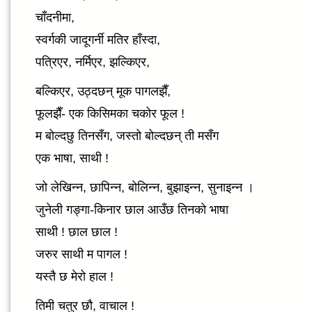
चाँदनीमा,
स्वर्गकी जादूगर्नी मतिर हाँस्दा,
पत्रिएर, नर्मिएर, झल्किएर,
बल्किएर, उठ्दछन् मूक पागलझैँ,
फूलझैँ- एक किसिमका चकोर फूल !
म बोल्दछु तिनसँग, जस्तो बोल्दछन् ती मसँग
एक भाषा, साथी !
जो लेखिन्न, छापिन्न, बोलिन्न, बुझाइन्न, सुनाइन्न ।
जुनेली गङ्गा-किनार छाल आउँछ तिनको भाषा
साथी ! छाल छाल !
जरुर साथी म पागल !
यस्तै छ मेरो हाल !
तिमी चतुर छौ, वाचाल !