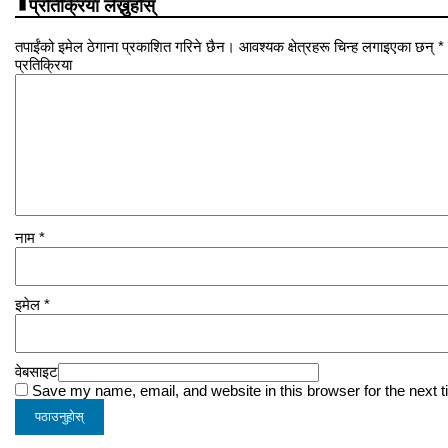
प्रतिक्रिया लेख्नुहोस्
तपाईंको इमेल ठेगाना प्रकाशित गरिने छैन। आवश्यक क्षेत्रहरू चिन्ह लगाइएका छन् *
प्रतिक्रिया
नाम
*
इमेल
*
वेबसाइट
Save my name, email, and website in this browser for the next 