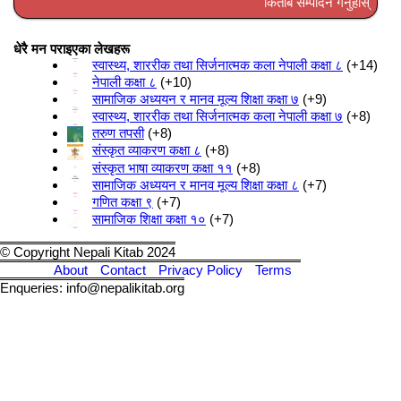
किताब सम्पादन गर्नुहोस्
धेरै मन पराइएका लेखहरू
स्वास्थ्य, शाररीक तथा सिर्जनात्मक कला नेपाली कक्षा ८
+14
नेपाली कक्षा ८
+10
सामाजिक अध्ययन र मानव मूल्य शिक्षा कक्षा ७
+9
स्वास्थ्य, शाररीक तथा सिर्जनात्मक कला नेपाली कक्षा ७
+8
तरुण तपसी
+8
संस्कृत व्याकरण कक्षा ८
+8
संस्कृत भाषा व्याकरण कक्षा ११
+8
सामाजिक अध्ययन र मानव मूल्य शिक्षा कक्षा ८
+7
गणित कक्षा ९
+7
सामाजिक शिक्षा कक्षा १०
+7
© Copyright Nepali Kitab 2024
About
Contact
Privacy Policy
Terms
Enqueries: info@nepalikitab.org