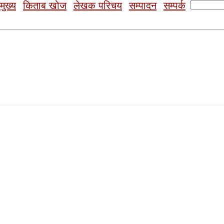
Search
मुख्य
किताब खोज
लेखक परिचय
सम्पादन
सम्पर्क
for: