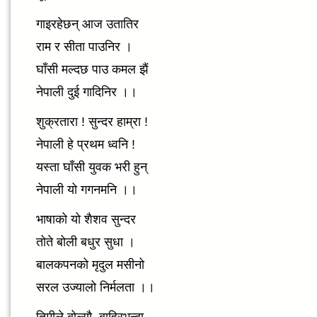
गाइरहेछन् आज उतातिर
राम र सीता पाउनिर ।
घाँसी मल्दछ पाउ कमल झैं
नेपाली दुई गादिनिर ।।
शुक्रतारा ! सुन्दर हाम्रा !
नेपाली हे प्रथम ध्वनि !
यस्ता घाँसी युवक भरी हुन्
नेपाली यो गगनमनि ।।
भाषाको यो शैशव सुन्दर
तोते बोली बधुर सुधा ।
बालकपनको मृदुल मसीनो
सरल उज्यालो निर्मलता ।।