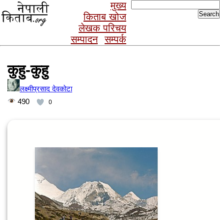
Search
मुख्य
for:
किताब खोज
लेखक परिचय
सम्पादन
सम्पर्क
कुहु-कुहु
लक्ष्मीप्रसाद देवकोटा
490
0