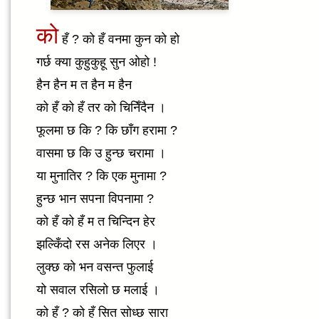
को
हँ ? को हँ वनमा कुन को हो
गर्छ क्या कुहुकुहू सुन ओहो !
हैन हैन म त हैन म हैन
को हँ को हँ तर को चिनिँदैन ।
फूलमा छ कि ? कि छाँग हरामा ?
वासमा छ कि उ हुन्छ चरामा ।
या मुनातिर ? कि एक मुनामा ?
हुन्छ भान सपना विपनामा ?
को हँ को हँ म त चिन्दिन हेर
झल्किँदो रस अनेक लिएर ।
लुक्छ को भन वसन्त फुलाई
यो सवाल रसिलो छ मलाई ।
को हँ ? को हँ सित सोध्छ सारा