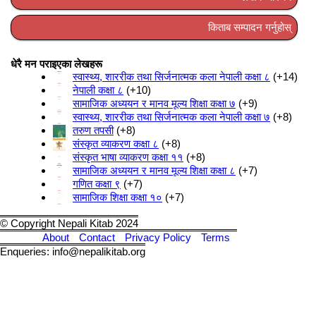
किताब सम्पादन गर्नुहोस्
धेरै मन पराइएका लेखहरू
स्वास्थ्य, शाररीक तथा सिर्जनात्मक कला नेपाली कक्षा ८
+14
नेपाली कक्षा ८
+10
सामाजिक अध्ययन र मानव मूल्य शिक्षा कक्षा ७
+9
स्वास्थ्य, शाररीक तथा सिर्जनात्मक कला नेपाली कक्षा ७
+8
तरुण तपसी
+8
संस्कृत व्याकरण कक्षा ८
+8
संस्कृत भाषा व्याकरण कक्षा ११
+8
सामाजिक अध्ययन र मानव मूल्य शिक्षा कक्षा ८
+7
गणित कक्षा ९
+7
सामाजिक शिक्षा कक्षा १०
+7
© Copyright Nepali Kitab 2024
About
Contact
Privacy Policy
Terms
Enqueries: info@nepalikitab.org