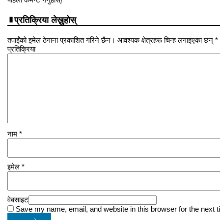
प्रतिक्रिया लेख्नुहोस्
तपाईंको इमेल ठेगाना प्रकाशित गरिने छैन। आवश्यक क्षेत्रहरू चिन्ह लगाइएका छन् *
प्रतिक्रिया
नाम
*
इमेल
*
वेबसाइट
Save my name, email, and website in this browser for the next 