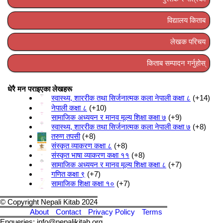
विद्यालय किताब
लेखक परिचय
किताब सम्पादन गर्नुहोस्
धेरै मन पराइएका लेखहरू
स्वास्थ्य, शाररीक तथा सिर्जनात्मक कला नेपाली कक्षा ८
+14
नेपाली कक्षा ८
+10
सामाजिक अध्ययन र मानव मूल्य शिक्षा कक्षा ७
+9
स्वास्थ्य, शाररीक तथा सिर्जनात्मक कला नेपाली कक्षा ७
+8
तरुण तपसी
+8
संस्कृत व्याकरण कक्षा ८
+8
संस्कृत भाषा व्याकरण कक्षा ११
+8
सामाजिक अध्ययन र मानव मूल्य शिक्षा कक्षा ८
+7
गणित कक्षा ९
+7
सामाजिक शिक्षा कक्षा १०
+7
© Copyright Nepali Kitab 2024
About
Contact
Privacy Policy
Terms
Enqueries: info@nepalikitab.org