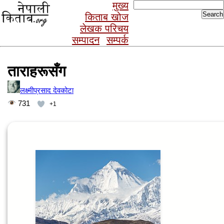
Search
मुख्य
for:
किताब खोज
लेखक परिचय
सम्पादन
सम्पर्क
ताराहरूसँग
लक्ष्मीप्रसाद देवकोटा
731
+1