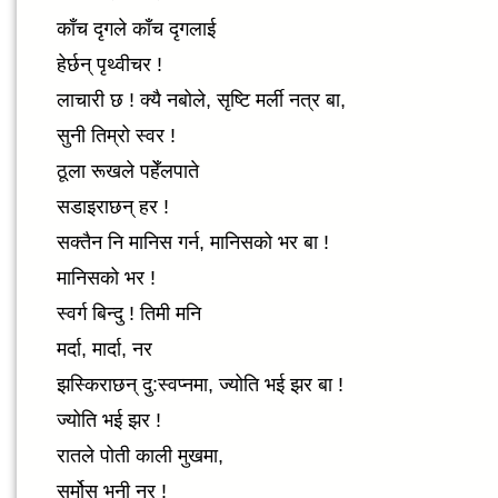
काँच दृगले काँच दृगलाई
हेर्छन् पृथ्वीचर !
लाचारी छ ! क्यै नबोले, सृष्टि मर्ली नत्र बा,
सुनी तिम्रो स्वर !
ठूला रूखले पहेँलपाते
सडाइराछन् हर !
सक्तैन नि मानिस गर्न, मानिसको भर बा !
मानिसको भर !
स्वर्ग बिन्दु ! तिमी मनि
मर्दा, मार्दा, नर
झस्किराछन् दु:स्वप्नमा, ज्योति भई झर बा !
ज्योति भई झर !
रातले पोती काली मुखमा,
सर्मोस् भनी नर !