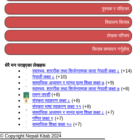
पुस्तक र पत्रिका
विद्यालय किताब
लेखक परिचय
किताब सम्पादन गर्नुहोस्
धेरै मन पराइएका लेखहरू
स्वास्थ्य, शाररीक तथा सिर्जनात्मक कला नेपाली कक्षा ८
+14
नेपाली कक्षा ८
+10
सामाजिक अध्ययन र मानव मूल्य शिक्षा कक्षा ७
+9
स्वास्थ्य, शाररीक तथा सिर्जनात्मक कला नेपाली कक्षा ७
+8
तरुण तपसी
+8
संस्कृत व्याकरण कक्षा ८
+8
संस्कृत भाषा व्याकरण कक्षा ११
+8
सामाजिक अध्ययन र मानव मूल्य शिक्षा कक्षा ८
+7
गणित कक्षा ९
+7
सामाजिक शिक्षा कक्षा १०
+7
© Copyright Nepali Kitab 2024