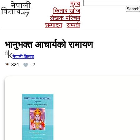
Search
मुख्य
for:
किताब खोज
लेखक परिचय
सम्पादन
सम्पर्क
भानुभक्त आचार्यको रामायण
नेपाली किताब
824
+3