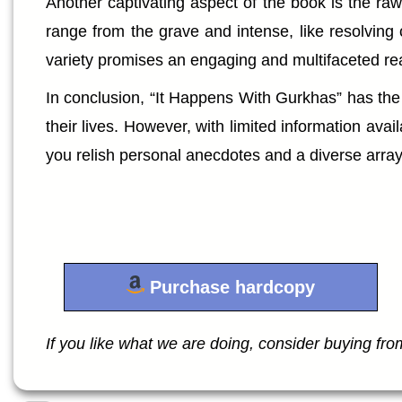
Another captivating aspect of the book is the raw
range from the grave and intense, like resolving 
variety promises an engaging and multifaceted re
In conclusion, “It Happens With Gurkhas” has the 
their lives. However, with limited information avai
you relish personal anecdotes and a diverse array 
Purchase hardcopy
If you like what we are doing, consider buying from 