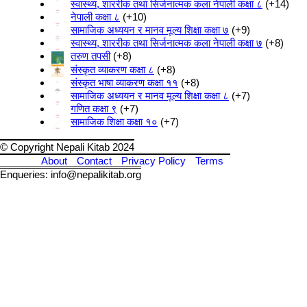
स्वास्थ्य, शाररीक तथा सिर्जनात्मक कला नेपाली कक्षा ८
+14
नेपाली कक्षा ८
+10
सामाजिक अध्ययन र मानव मूल्य शिक्षा कक्षा ७
+9
स्वास्थ्य, शाररीक तथा सिर्जनात्मक कला नेपाली कक्षा ७
+8
तरुण तपसी
+8
संस्कृत व्याकरण कक्षा ८
+8
संस्कृत भाषा व्याकरण कक्षा ११
+8
सामाजिक अध्ययन र मानव मूल्य शिक्षा कक्षा ८
+7
गणित कक्षा ९
+7
सामाजिक शिक्षा कक्षा १०
+7
© Copyright Nepali Kitab 2024
About
Contact
Privacy Policy
Terms
Enqueries: info@nepalikitab.org